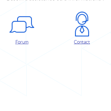
Forum
Contact