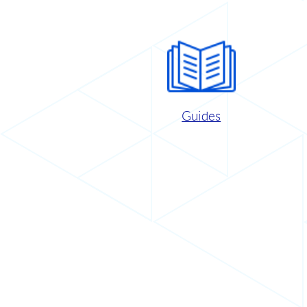
Guides