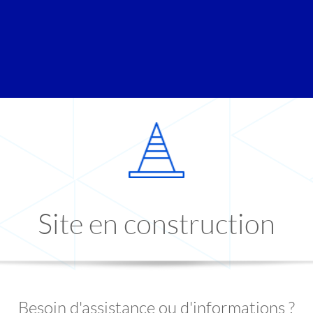
Site en construction
Besoin d'assistance ou d'informations ?