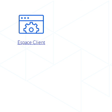
Espace Client